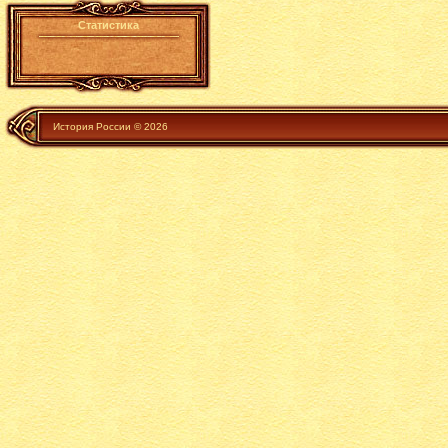
Статистика
История России © 2026